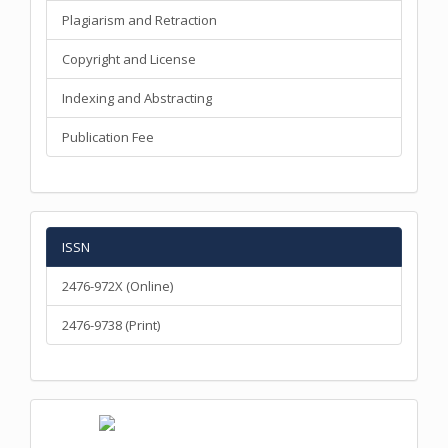
Plagiarism and Retraction
Copyright and License
Indexing and Abstracting
Publication Fee
ISSN
2476-972X (Online)
2476-9738 (Print)