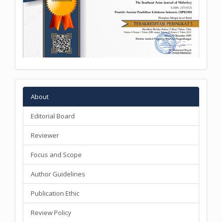
About
Editorial Board
Reviewer
Focus and Scope
Author Guidelines
Publication Ethic
Review Policy