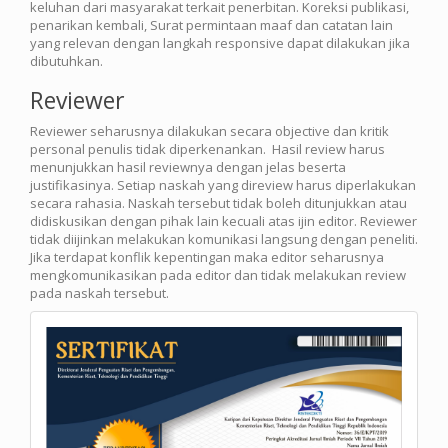
keluhan dari masyarakat terkait penerbitan. Koreksi publikasi,
penarikan kembali, Surat permintaan maaf dan catatan lain
yang relevan dengan langkah responsive dapat dilakukan jika
dibutuhkan.
Reviewer
Reviewer seharusnya dilakukan secara objective dan kritik
personal penulis tidak diperkenankan. Hasil review harus
menunjukkan hasil reviewnya dengan jelas beserta
justifikasinya. Setiap naskah yang direview harus diperlakukan
secara rahasia. Naskah tersebut tidak boleh ditunjukkan atau
didiskusikan dengan pihak lain kecuali atas ijin editor. Reviewer
tidak diijinkan melakukan komunikasi langsung dengan peneliti.
Jika terdapat konflik kepentingan maka editor seharusnya
mengkomunikasikan pada editor dan tidak melakukan review
pada naskah tersebut.